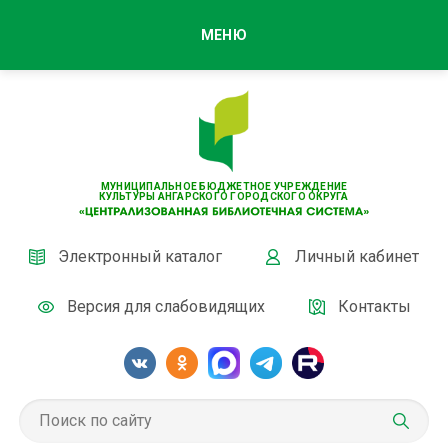
МЕНЮ
МУНИЦИПАЛЬНОЕ БЮДЖЕТНОЕ УЧРЕЖДЕНИЕ
КУЛЬТУРЫ АНГАРСКОГО ГОРОДСКОГО ОКРУГА
Электронный каталог
Личный кабинет
Версия для слабовидящих
Контакты