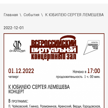
Главная
События
К ЮБИЛЕЮ СЕРГЕЯ ЛЕМЕШЕВА
2022-12-01