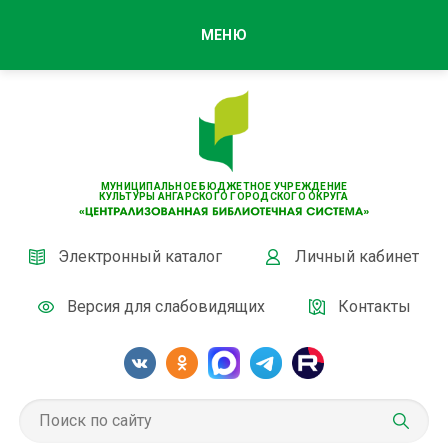
МЕНЮ
МУНИЦИПАЛЬНОЕ БЮДЖЕТНОЕ УЧРЕЖДЕНИЕ
КУЛЬТУРЫ АНГАРСКОГО ГОРОДСКОГО ОКРУГА
Электронный каталог
Личный кабинет
Версия для слабовидящих
Контакты