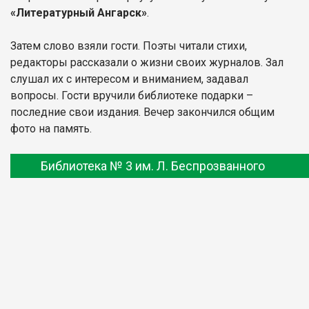
«Литературный Ангарск»
.
Затем слово взяли гости. Поэты читали стихи,
редакторы рассказали о жизни своих журналов. Зал
слушал их с интересом и вниманием, задавал
вопросы. Гости вручили библиотеке подарки –
последние свои издания. Вечер закончился общим
фото на память.
Библиотека № 3 им. Л. Беспрозванного