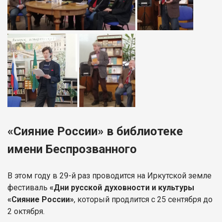
«Сияние России» в библиотеке
имени Беспрозванного
В этом году в 29-й раз проводится на Иркутской земле
фестиваль
«Дни русской духовности и культуры
«Сияние России»
, который продлится с 25 сентября до
2 октября.