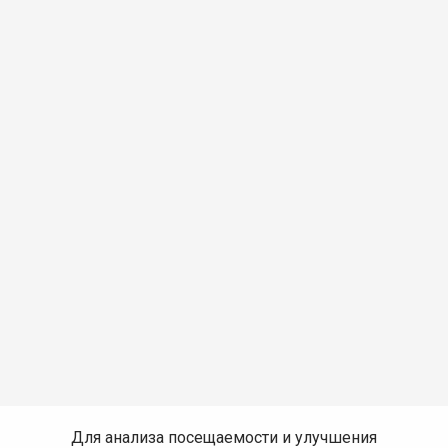
Для анализа посещаемости и улучшения