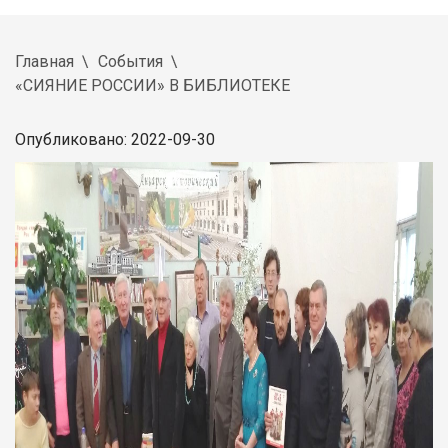
Главная
События
«СИЯНИЕ РОССИИ» В БИБЛИОТЕКЕ
Опубликовано: 2022-09-30