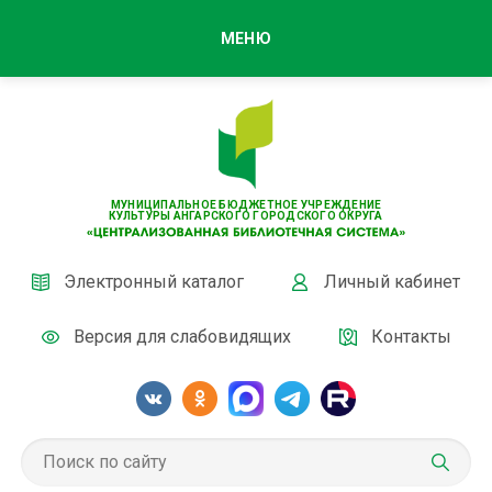
МЕНЮ
МУНИЦИПАЛЬНОЕ БЮДЖЕТНОЕ УЧРЕЖДЕНИЕ
КУЛЬТУРЫ АНГАРСКОГО ГОРОДСКОГО ОКРУГА
Электронный каталог
Личный кабинет
Версия для слабовидящих
Контакты