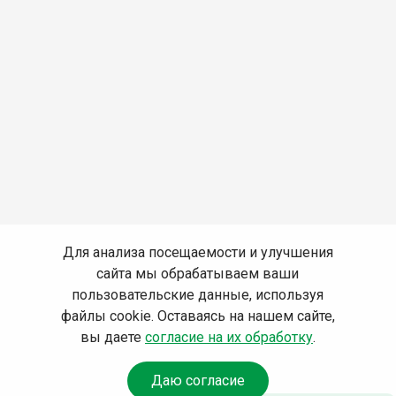
Для анализа посещаемости и улучшения
сайта мы обрабатываем ваши
пользовательские данные, используя
файлы cookie. Оставаясь на нашем сайте,
вы даете
согласие на их обработку
.
Даю согласие