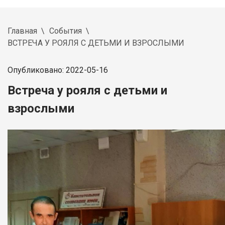
Главная
События
ВСТРЕЧА У РОЯЛЯ С ДЕТЬМИ И ВЗРОСЛЫМИ
Опубликовано: 2022-05-16
Встреча у рояля с детьми и
взрослыми