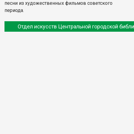
песни из художественных фильмов советского
периода.
Отдел искусств Центральной городской библ