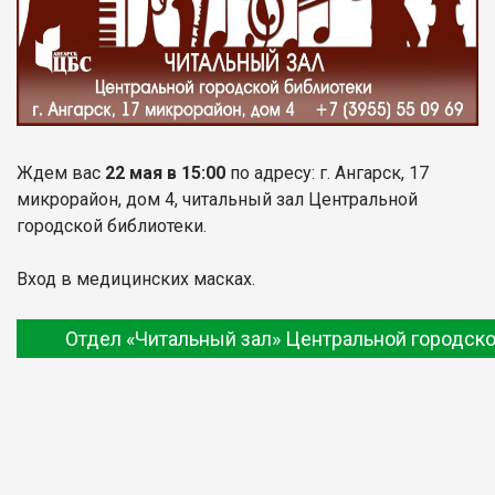
Ждем вас
22
мая в 15:00
по адресу: г. Ангарск, 17
микрорайон, дом 4, читальный зал Центральной
городской библиотеки.
Вход в медицинских масках.
Отдел «Читальный зал» Центральной городско