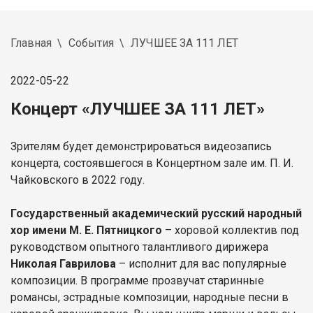
Главная
События
ЛУЧШЕЕ ЗА 111 ЛЕТ
2022-05-22
Концерт «ЛУЧШЕЕ ЗА 111 ЛЕТ»
Зрителям будет демонстрироваться видеозапись
концерта, состоявшегося в Концертном зале им. П. И.
Чайковского в 2022 году.
Государственный академический русский народный
хор имени М. Е. Пятницкого
– хоровой коллектив под
руководством опытного талантливого дирижера
Николая Гаврилова
– исполнит для вас популярные
композиции. В программе прозвучат старинные
романсы, эстрадные композиции, народные песни в