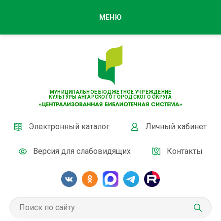
МЕНЮ
МУНИЦИПАЛЬНОЕ БЮДЖЕТНОЕ УЧРЕЖДЕНИЕ
КУЛЬТУРЫ АНГАРСКОГО ГОРОДСКОГО ОКРУГА
Электронный каталог
Личный кабинет
Версия для слабовидящих
Контакты