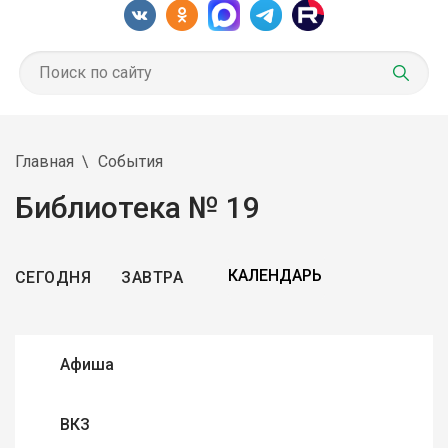
Главная
События
Библиотека № 19
СЕГОДНЯ
ЗАВТРА
Афиша
ВКЗ