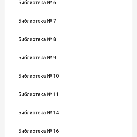
Библиотека № 6
Библиотека № 7
Библиотека № 8
Библиотека № 9
Библиотека № 10
Библиотека № 11
Библиотека № 14
Библиотека № 16