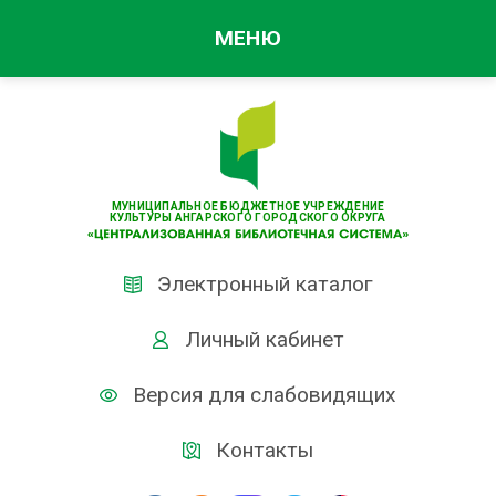
МЕНЮ
МУНИЦИПАЛЬНОЕ БЮДЖЕТНОЕ УЧРЕЖДЕНИЕ
КУЛЬТУРЫ АНГАРСКОГО ГОРОДСКОГО ОКРУГА
Электронный каталог
Личный кабинет
Версия для слабовидящих
Контакты