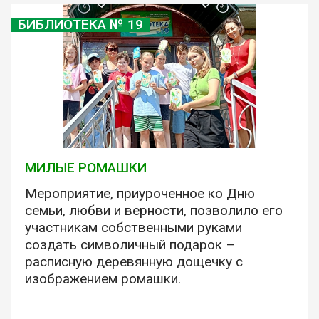
БИБЛИОТЕКА № 19
МИЛЫЕ РОМАШКИ
Мероприятие, приуроченное ко Дню
семьи, любви и верности, позволило его
участникам собственными руками
создать символичный подарок –
расписную деревянную дощечку с
изображением ромашки.