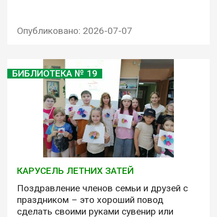
Опубликовано: 2026-07-07
БИБЛИОТЕКА № 19
КАРУСЕЛЬ ЛЕТНИХ ЗАТЕЙ
Поздравление членов семьи и друзей с
праздником – это хороший повод
сделать своими руками сувенир или