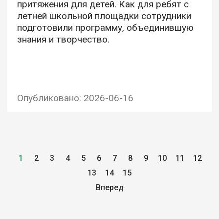
притяжения для детей. Как для ребят с
летней школьной площадки сотрудники
подготовили программу, объединившую
знания и творчество.
Опубликовано: 2026-06-16
1
2
3
4
5
6
7
8
9
10
11
12
13
14
15
Вперед