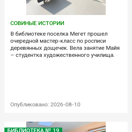
СОВИНЫЕ ИСТОРИИ
В библиотеке поселка Мегет прошел
очередной мастер-класс по росписи
деревянных дощечек. Вела занятие Майя
– студентка художественного училища.
Опубликовано: 2026-08-10
БИБЛИОТЕКА № 19