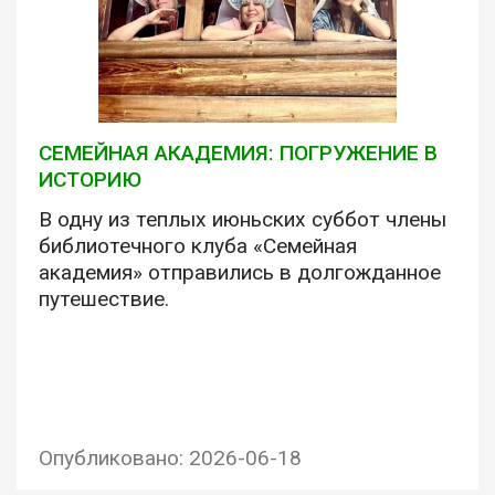
СЕМЕЙНАЯ АКАДЕМИЯ: ПОГРУЖЕНИЕ В
ИСТОРИЮ
В одну из теплых июньских суббот члены
библиотечного клуба «Семейная
академия» отправились в долгожданное
путешествие.
Опубликовано: 2026-06-18