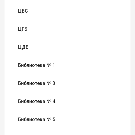
ЦБС
ЦГБ
ЦДБ
Библиотека № 1
Библиотека № 3
Библиотека № 4
Библиотека № 5