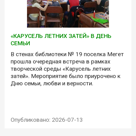
«КАРУСЕЛЬ ЛЕТНИХ ЗАТЕЙ» В ДЕНЬ
СЕМЬИ
В стенах библиотеки № 19 поселка Мегет
прошла очередная встреча в рамках
творческой среды «Карусель летних
затей». Мероприятие было приурочено к
Дню семьи, любви и верности.
Опубликовано: 2026-07-13