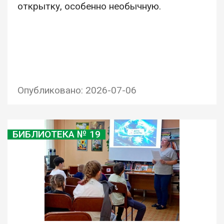
открытку, особенно необычную.
Опубликовано: 2026-07-06
БИБЛИОТЕКА № 19