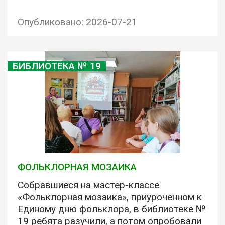
Опубликовано: 2026-07-21
БИБЛИОТЕКА № 19
ФОЛЬКЛОРНАЯ МОЗАИКА
Собравшиеся на мастер-классе
«Фольклорная мозаика», приуроченном к
Единому дню фольклора, в библиотеке №
19 ребята разучили, а потом опробовали