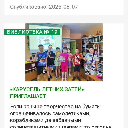
Опубликовано: 2026-08-07
БИБЛИОТЕКА № 19
«КАРУСЕЛЬ ЛЕТНИХ ЗАТЕЙ»
ПРИГЛАШАЕТ
Если раньше творчество из бумаги
ограничивалось самолетиками,
корабликами да забавными
солнцезащитными шляпами, то сегодня