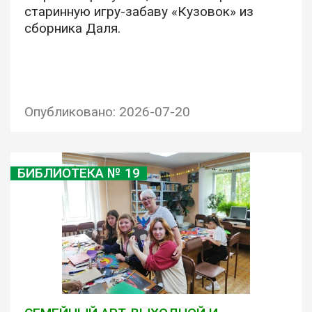
старинную игру-забаву «Кузовок» из
сборника Даля.
Опубликовано: 2026-07-20
БИБЛИОТЕКА № 19