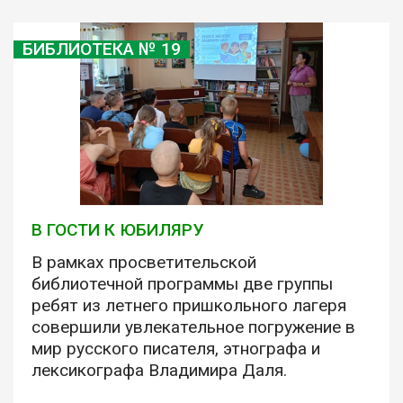
БИБЛИОТЕКА № 19
В ГОСТИ К ЮБИЛЯРУ
В рамках просветительской
библиотечной программы две группы
ребят из летнего пришкольного лагеря
совершили увлекательное погружение в
мир русского писателя, этнографа и
лексикографа Владимира Даля.