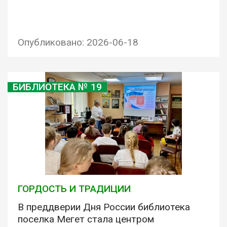
Опубликовано: 2026-06-18
БИБЛИОТЕКА № 19
ГОРДОСТЬ И ТРАДИЦИИ
В преддверии Дня России библиотека
поселка Мегет стала центром