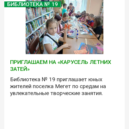
БИБЛИОТЕКА № 19
ПРИГЛАШАЕМ НА «КАРУСЕЛЬ ЛЕТНИХ
ЗАТЕЙ»
Библиотека № 19 приглашает юных
жителей поселка Мегет по средам на
увлекательные творческие занятия.