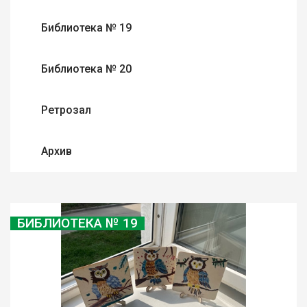
Библиотека № 19
Библиотека № 20
Ретрозал
Архив
БИБЛИОТЕКА № 19