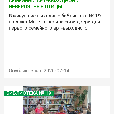
СЕМЕЙНЫЙ АРТ-ВЫХОДНОЙ И
НЕВЕРОЯТНЫЕ ПТИЦЫ
В минувшие выходные библиотека № 19
поселка Мегет открыла свои двери для
первого семейного арт-выходного.
Опубликовано: 2026-07-14
БИБЛИОТЕКА № 19