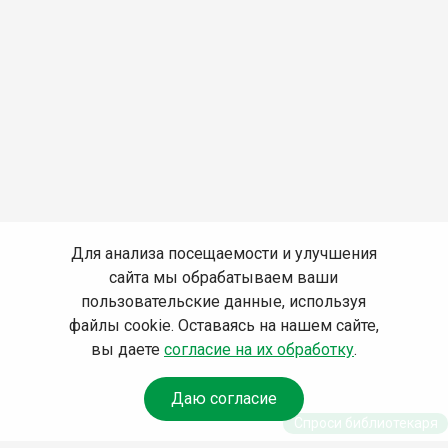
Для анализа посещаемости и улучшения
сайта мы обрабатываем ваши
пользовательские данные, используя
файлы cookie. Оставаясь на нашем сайте,
вы даете
согласие на их обработку
.
Даю согласие
Спроси библиотекаря