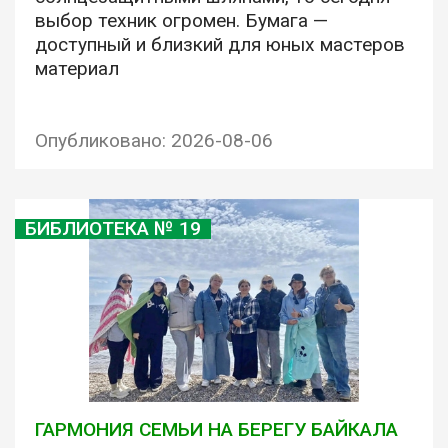
выбор техник огромен. Бумага —
доступный и близкий для юных мастеров
материал
Опубликовано: 2026-08-06
БИБЛИОТЕКА № 19
ГАРМОНИЯ СЕМЬИ НА БЕРЕГУ БАЙКАЛА