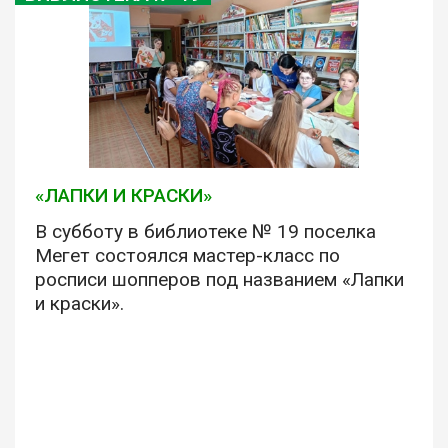
«ЛАПКИ И КРАСКИ»
В субботу в библиотеке № 19 поселка
Мегет состоялся мастер-класс по
росписи шопперов под названием «Лапки
и краски».