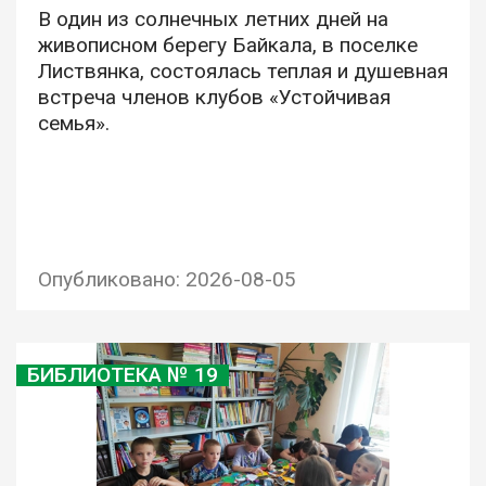
В один из солнечных летних дней на
живописном берегу Байкала, в поселке
Листвянка, состоялась теплая и душевная
встреча членов клубов «Устойчивая
семья».
Опубликовано: 2026-08-05
БИБЛИОТЕКА № 19