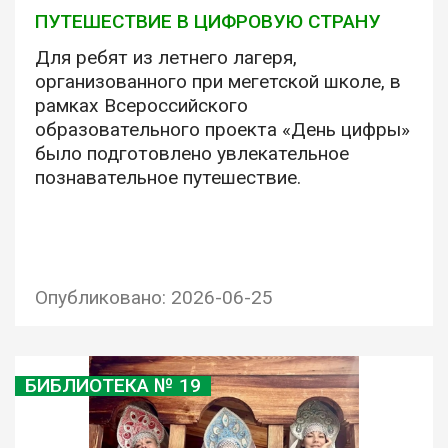
ПУТЕШЕСТВИЕ В ЦИФРОВУЮ СТРАНУ
Для ребят из летнего лагеря,
организованного при мегетской школе, в
рамках Всероссийского
образовательного проекта «День цифры»
было подготовлено увлекательное
познавательное путешествие.
Опубликовано: 2026-06-25
БИБЛИОТЕКА № 19