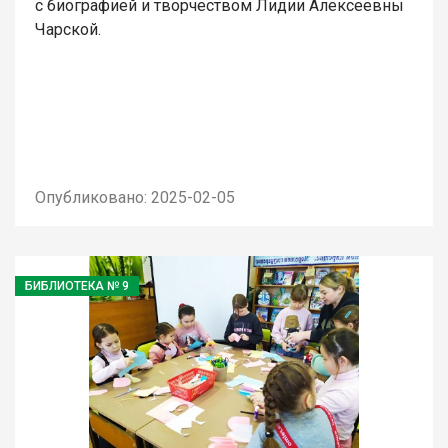
с биографией и творчеством Лидии Алексеевны
Чарской.
Опубликовано: 2025-02-05
БИБЛИОТЕКА № 9