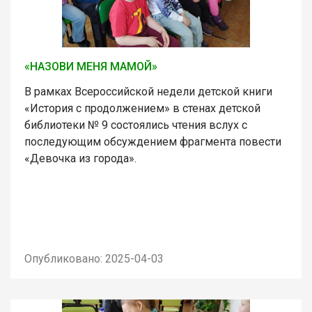
«НАЗОВИ МЕНЯ МАМОЙ»
В рамках Всероссийской недели детской книги
«История с продолжением» в стенах детской
библиотеки № 9 состоялись чтения вслух с
последующим обсуждением фрагмента повести
«Девочка из города».
Опубликовано: 2025-04-03