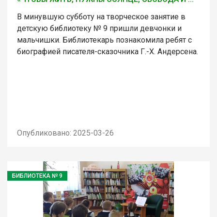
В минувшую субботу на творческое занятие в
детскую библиотеку № 9 пришли девчонки и
мальчишки. Библиотекарь познакомила ребят с
биографией писателя-сказочника Г.-Х. Андерсена.
Опубликовано: 2025-03-26
БИБЛИОТЕКА № 9