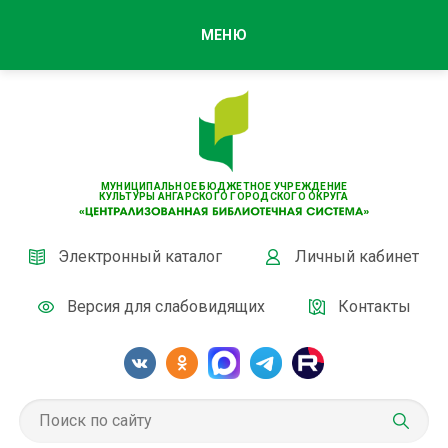
МЕНЮ
МУНИЦИПАЛЬНОЕ БЮДЖЕТНОЕ УЧРЕЖДЕНИЕ
КУЛЬТУРЫ АНГАРСКОГО ГОРОДСКОГО ОКРУГА
Электронный каталог
Личный кабинет
Версия для слабовидящих
Контакты