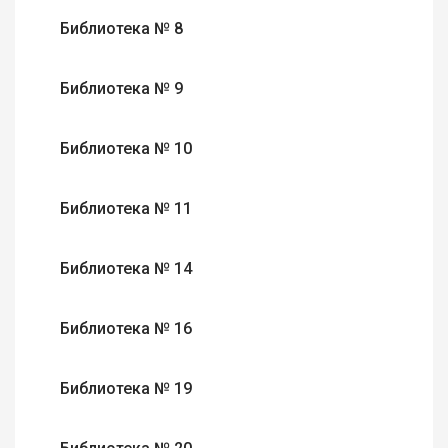
Библиотека № 8
Библиотека № 9
Библиотека № 10
Библиотека № 11
Библиотека № 14
Библиотека № 16
Библиотека № 19