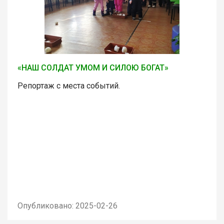
«НАШ СОЛДАТ УМОМ И СИЛОЮ БОГАТ»
Репортаж с места событий.
Опубликовано: 2025-02-26