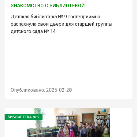
ЗНАКОМСТВО С БИБЛИОТЕКОЙ
Детская библиотека № 9 гостеприимно
распахнула свои двери для старшей группы
детского сада № 14.
Опубликовано: 2025-02-28
БИБЛИОТЕКА № 9