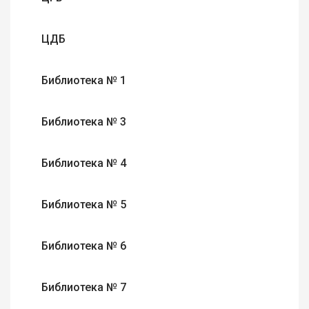
ЦДБ
Библиотека № 1
Библиотека № 3
Библиотека № 4
Библиотека № 5
Библиотека № 6
Библиотека № 7