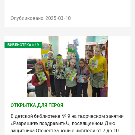
Опубликовано: 2025-03-18
БИБЛИОТЕКА № 9
ОТКРЫТКА ДЛЯ ГЕРОЯ
В детской библиотеке № 9 на творческом занятии
«Разрешите поздравить!», посвященном Дню
защитника Отечества, юные читатели от 7 до 10