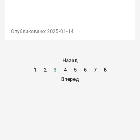
Опубликовано: 2025-01-14
Назад
1
2
3
4
5
6
7
8
Вперед