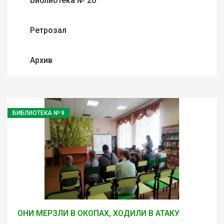
Библиотека № 20
Ретрозал
Архив
БИБЛИОТЕКА № 9
ОНИ МЕРЗЛИ В ОКОПАХ, ХОДИЛИ В АТАКУ