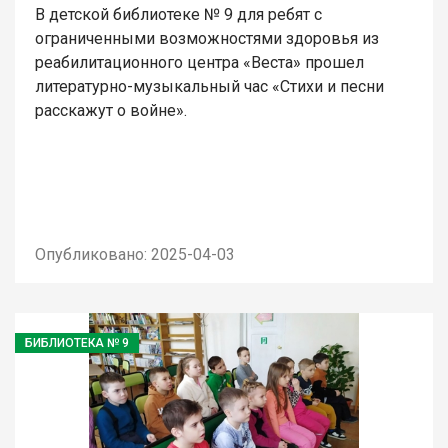
В детской библиотеке № 9 для ребят с
ограниченными возможностями здоровья из
реабилитационного центра «Веста» прошел
литературно-музыкальный час «Стихи и песни
расскажут о войне».
Опубликовано: 2025-04-03
БИБЛИОТЕКА № 9