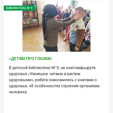
БИБЛИОТЕКА № 9
«ДЕТЯМ ПРО ГЛАЗКИ»
В детской библиотеке № 9, на книгомаршруте
здоровья «Умняшки: читаем и растем
здоровыми», ребята знакомились с книгами о
здоровье, об особенностях строения организма
человека.