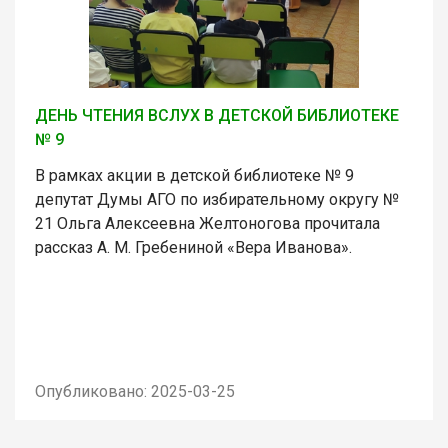
ДЕНЬ ЧТЕНИЯ ВСЛУХ В ДЕТСКОЙ БИБЛИОТЕКЕ
№ 9
В рамках акции в детской библиотеке № 9
депутат Думы АГО по избирательному округу №
21 Ольга Алексеевна Желтоногова прочитала
рассказ А. М. Гребениной «Вера Иванова».
Опубликовано: 2025-03-25