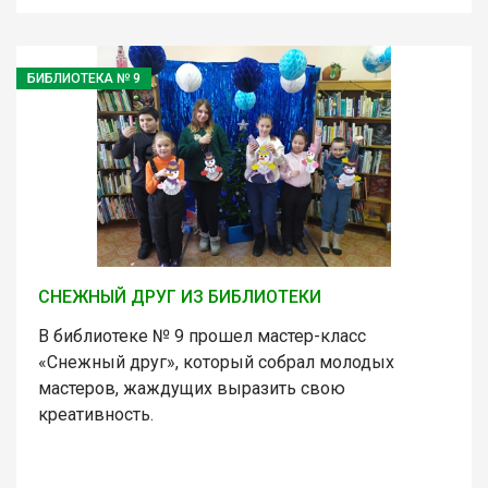
БИБЛИОТЕКА № 9
СНЕЖНЫЙ ДРУГ ИЗ БИБЛИОТЕКИ
В библиотеке № 9 прошел мастер-класс
«Снежный друг», который собрал молодых
мастеров, жаждущих выразить свою
креативность.