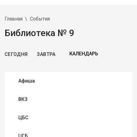
Главная
События
Библиотека № 9
СЕГОДНЯ
ЗАВТРА
Афиша
ВКЗ
ЦБС
ЦГБ