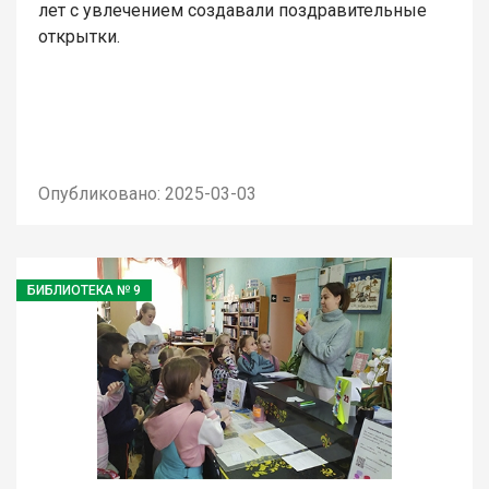
лет с увлечением создавали поздравительные
открытки.
Опубликовано: 2025-03-03
БИБЛИОТЕКА № 9