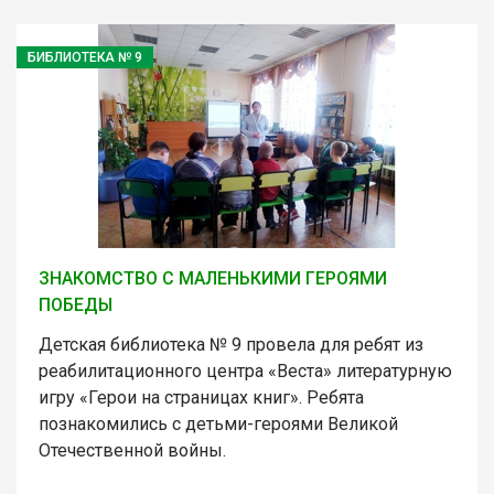
БИБЛИОТЕКА № 9
ЗНАКОМСТВО С МАЛЕНЬКИМИ ГЕРОЯМИ
ПОБЕДЫ
Детская библиотека № 9 провела для ребят из
реабилитационного центра «Веста» литературную
игру «Герои на страницах книг». Ребята
познакомились с детьми-героями Великой
Отечественной войны.