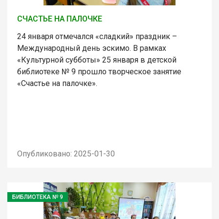
СЧАСТЬЕ НА ПАЛОЧКЕ
24 января отмечался «сладкий» праздник –
Международный день эскимо. В рамках
«Культурной субботы» 25 января в детской
библиотеке № 9 прошло творческое занятие
«Счастье на палочке».
Опубликовано: 2025-01-30
БИБЛИОТЕКА № 9