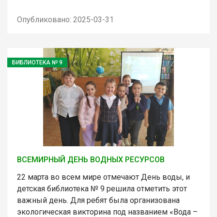
Опубликовано: 2025-03-31
БИБЛИОТЕКА № 9
ВСЕМИРНЫЙ ДЕНЬ ВОДНЫХ РЕСУРСОВ
22 марта во всем мире отмечают День воды, и
детская библиотека № 9 решила отметить этот
важный день. Для ребят была организована
экологическая викторина под названием «Вода –