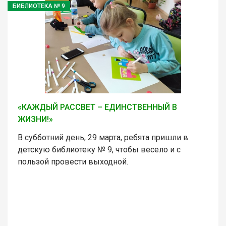
БИБЛИОТЕКА № 9
«КАЖДЫЙ РАССВЕТ – ЕДИНСТВЕННЫЙ В
ЖИЗНИ!»
В субботний день, 29 марта, ребята пришли в
детскую библиотеку № 9, чтобы весело и с
пользой провести выходной.