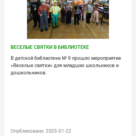
ВЕСЕЛЫЕ СВЯТКИ В БИБЛИОТЕКЕ
В детской библиотеке № 9 прошло мероприятие
«Веселые святки» для младших школьников и
дошкольников.
Опубликовано: 2025-01-22