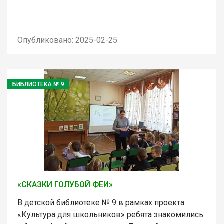
Опубликовано: 2025-02-25
БИБЛИОТЕКА № 9
«СКАЗКИ ГОЛУБОЙ ФЕИ»
В детской библиотеке № 9 в рамках проекта
«Культура для школьников» ребята знакомились