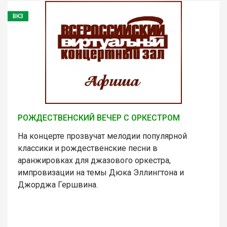
ВКЗ
РОЖДЕСТВЕНСКИЙ ВЕЧЕР С ОРКЕСТРОМ
На концерте прозвучат мелодии популярной
классики и рождественские песни в
аранжировках для джазового оркестра,
импровизации на темы Дюка Эллингтона и
Джорджа Гершвина.