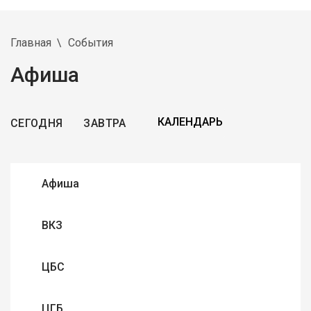
Главная
События
Афиша
СЕГОДНЯ
ЗАВТРА
Афиша
ВКЗ
ЦБС
ЦГБ