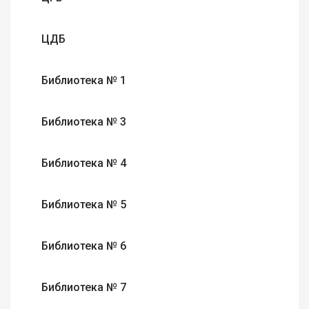
ЦДБ
Библиотека № 1
Библиотека № 3
Библиотека № 4
Библиотека № 5
Библиотека № 6
Библиотека № 7