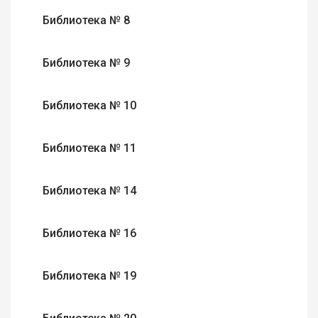
Библиотека № 8
Библиотека № 9
Библиотека № 10
Библиотека № 11
Библиотека № 14
Библиотека № 16
Библиотека № 19