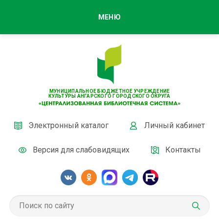
МЕНЮ
МУНИЦИПАЛЬНОЕ БЮДЖЕТНОЕ УЧРЕЖДЕНИЕ
КУЛЬТУРЫ АНГАРСКОГО ГОРОДСКОГО ОКРУГА
Электронный каталог
Личный кабинет
Версия для слабовидящих
Контакты