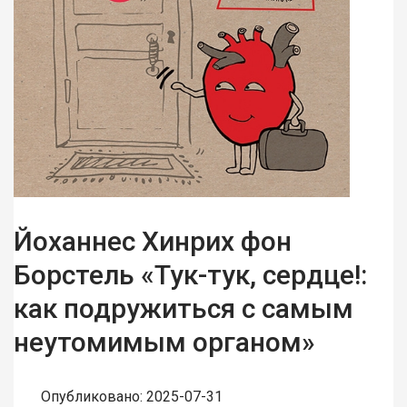
Йоханнес Хинрих фон
Борстель «Тук-тук, сердце!:
как подружиться с самым
неутомимым органом»
Опубликовано: 2025-07-31