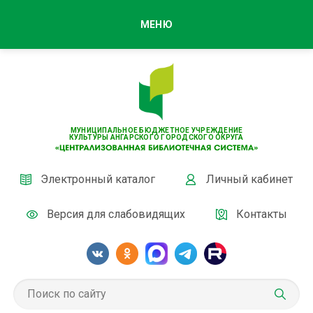
МЕНЮ
МУНИЦИПАЛЬНОЕ БЮДЖЕТНОЕ УЧРЕЖДЕНИЕ
КУЛЬТУРЫ АНГАРСКОГО ГОРОДСКОГО ОКРУГА
Электронный каталог
Личный кабинет
Версия для слабовидящих
Контакты