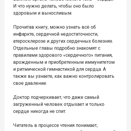
И что нужно делать, чтобы оно было
здоровым и выносливым.
Прочитав книгу, можно узнать всё об
инфаркте, сердечной недостаточности,
атеросклерозе и других сердечных болезнях.
Отдельные главы подробно знакомят с
правилами здорового «сердечного» питания,
врожденным и приобретенным иммунитетом
и ритмической гимнастикой для сердца. А
также вы узнаете, как важно контролировать
свое давление.
Доктор подчеркивает, что даже самый
загруженный человек отдыхает и только
сердце никогда не спит.
Читатель в процессе чтения понимает,