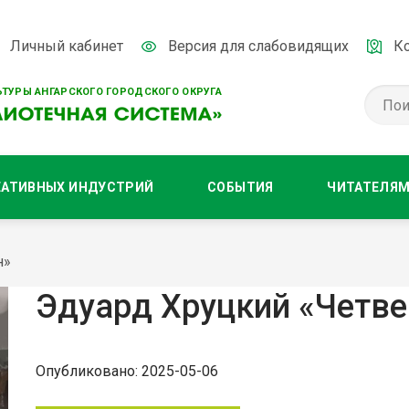
Личный кабинет
Версия для слабовидящих
К
ТУРЫ АНГАРСКОГО ГОРОДСКОГО ОКРУГА
ЕАТИВНЫХ ИНДУСТРИЙ
СОБЫТИЯ
ЧИТАТЕЛЯ
н»
Эдуард Хруцкий «Четв
Опубликовано: 2025-05-06