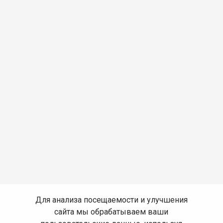
Для анализа посещаемости и улучшения
сайта мы обрабатываем ваши