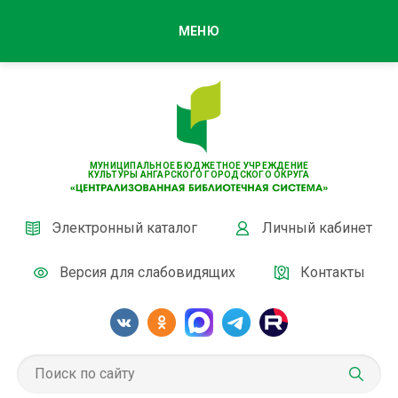
МЕНЮ
МУНИЦИПАЛЬНОЕ БЮДЖЕТНОЕ УЧРЕЖДЕНИЕ
КУЛЬТУРЫ АНГАРСКОГО ГОРОДСКОГО ОКРУГА
Электронный каталог
Личный кабинет
Версия для слабовидящих
Контакты