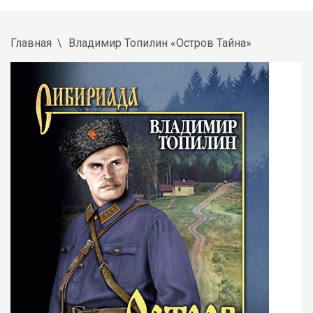
Главная
Владимир Топилин «Остров Тайна»