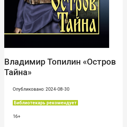
Владимир Топилин «Остров
Тайна»
Опубликовано: 2024-08-30
Библиотекарь рекомендует
16+