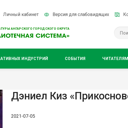
Личный кабинет
Версия для слабовидящих
К
ТУРЫ АНГАРСКОГО ГОРОДСКОГО ОКРУГА
ЕАТИВНЫХ ИНДУСТРИЙ
СОБЫТИЯ
ЧИТАТЕЛЯ
Дэниел Киз «Прикоснов
2021-07-05