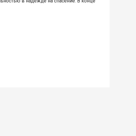
ьностью в надежде на спасение. В конце