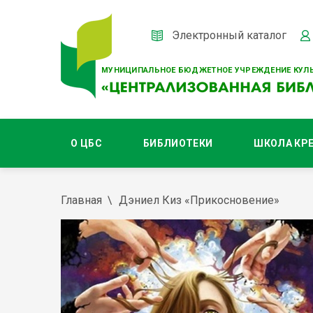
Электронный каталог
МУНИЦИПАЛЬНОЕ БЮДЖЕТНОЕ УЧРЕЖДЕНИЕ КУЛЬ
О ЦБС
БИБЛИОТЕКИ
ШКОЛА КР
Главная
Дэниел Киз «Прикосновение»