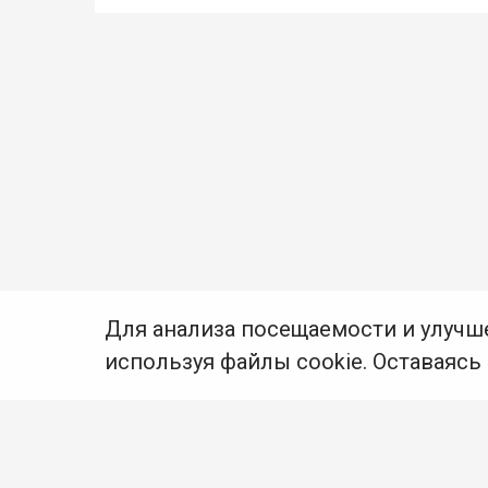
Для анализа посещаемости и улучш
используя файлы cookie. Оставаясь