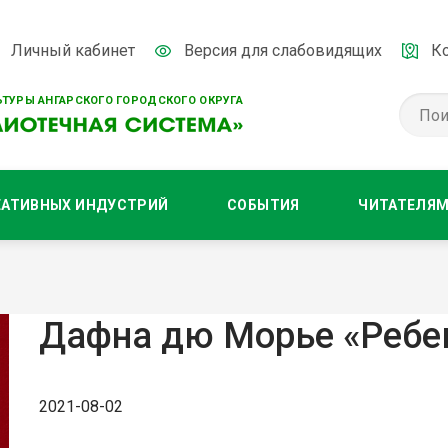
Личный кабинет
Версия для слабовидящих
К
ТУРЫ АНГАРСКОГО ГОРОДСКОГО ОКРУГА
ЕАТИВНЫХ ИНДУСТРИЙ
СОБЫТИЯ
ЧИТАТЕЛЯ
Дафна дю Морье «Ребе
2021-08-02