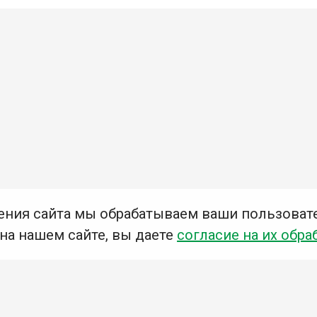
ения сайта мы обрабатываем ваши пользоват
 на нашем сайте, вы даете
согласие на их обра