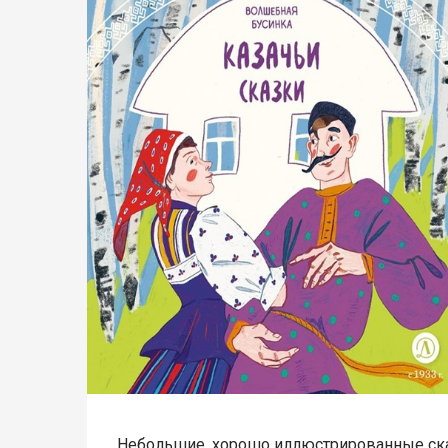
Небольшие, хорошо иллюстрированные ск