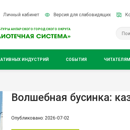
Личный кабинет
Версия для слабовидящих
К
ТУРЫ АНГАРСКОГО ГОРОДСКОГО ОКРУГА
ЕАТИВНЫХ ИНДУСТРИЙ
СОБЫТИЯ
ЧИТАТЕЛЯ
Волшебная бусинка: ка
Опубликовано: 2026-07-02