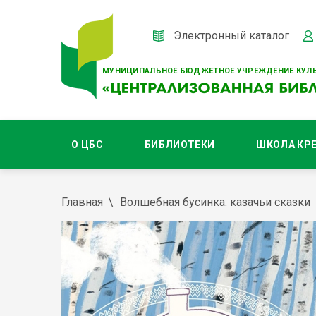
Электронный каталог
МУНИЦИПАЛЬНОЕ БЮДЖЕТНОЕ УЧРЕЖДЕНИЕ КУЛЬ
О ЦБС
БИБЛИОТЕКИ
ШКОЛА КР
Главная
Волшебная бусинка: казачьи сказки