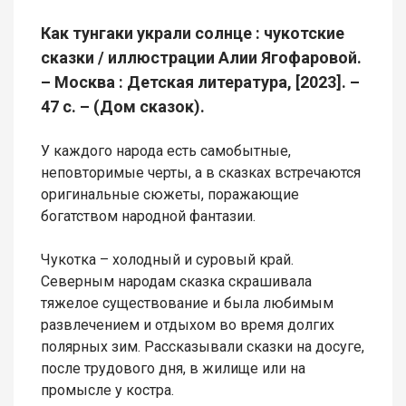
Как тунгаки украли солнце : чукотские
сказки / иллюстрации Алии Ягофаровой.
– Москва : Детская литература, [2023]. –
47 с. – (Дом сказок).
У каждого народа есть самобытные,
неповторимые черты, а в сказках встречаются
оригинальные сюжеты, поражающие
богатством народной фантазии.
Чукотка – холодный и суровый край.
Северным народам сказка скрашивала
тяжелое существование и была любимым
развлечением и отдыхом во время долгих
полярных зим. Рассказывали сказки на досуге,
после трудового дня, в жилище или на
промысле у костра.