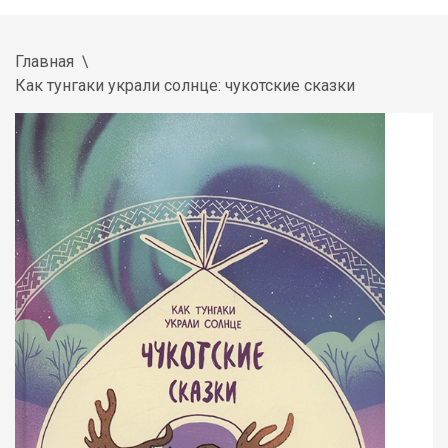
Главная
Как тунгаки украли солнце: чукотские сказки