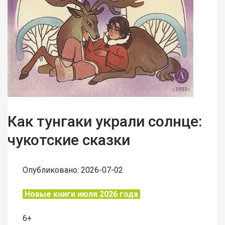
Как тунгаки украли солнце:
чукотские сказки
Опубликовано: 2026-07-02
Новые книги июля 2026 года
6+