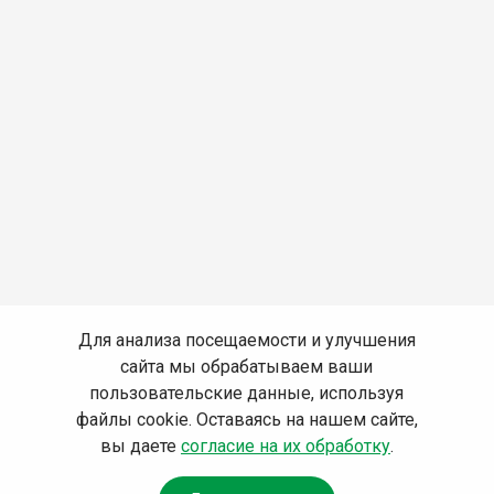
Для анализа посещаемости и улучшения
сайта мы обрабатываем ваши
пользовательские данные, используя
файлы cookie. Оставаясь на нашем сайте,
вы даете
согласие на их обработку
.