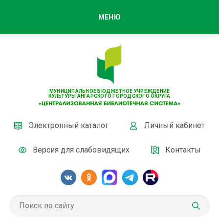
МЕНЮ
МУНИЦИПАЛЬНОЕ БЮДЖЕТНОЕ УЧРЕЖДЕНИЕ
КУЛЬТУРЫ АНГАРСКОГО ГОРОДСКОГО ОКРУГА
Электронный каталог
Личный кабинет
Версия для слабовидящих
Контакты