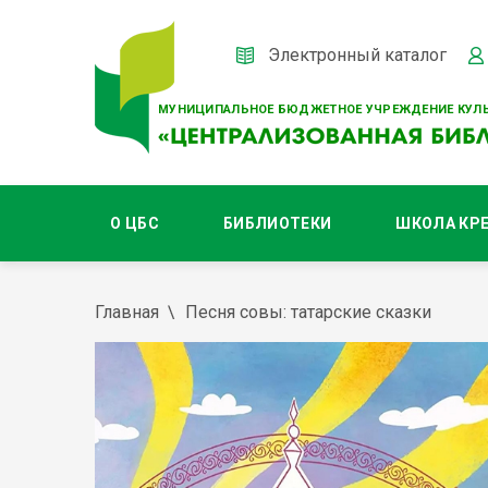
Электронный каталог
МУНИЦИПАЛЬНОЕ БЮДЖЕТНОЕ УЧРЕЖДЕНИЕ КУЛЬ
О ЦБС
БИБЛИОТЕКИ
ШКОЛА КР
Главная
Песня совы: татарские сказки