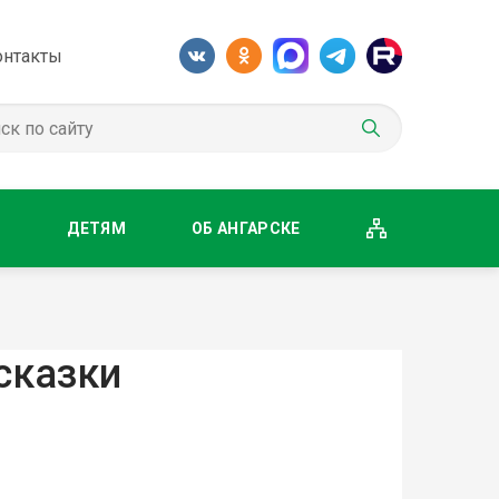
онтакты
М
ДЕТЯМ
ОБ АНГАРСКЕ
сказки