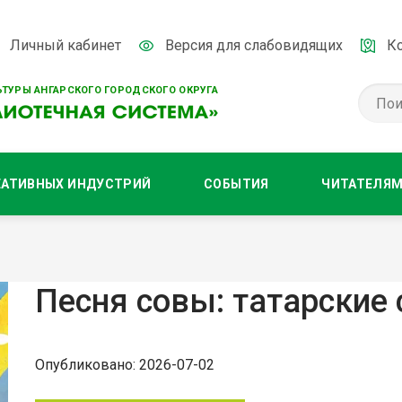
Личный кабинет
Версия для слабовидящих
К
ТУРЫ АНГАРСКОГО ГОРОДСКОГО ОКРУГА
ЕАТИВНЫХ ИНДУСТРИЙ
СОБЫТИЯ
ЧИТАТЕЛЯ
Песня совы: татарские 
Опубликовано: 2026-07-02