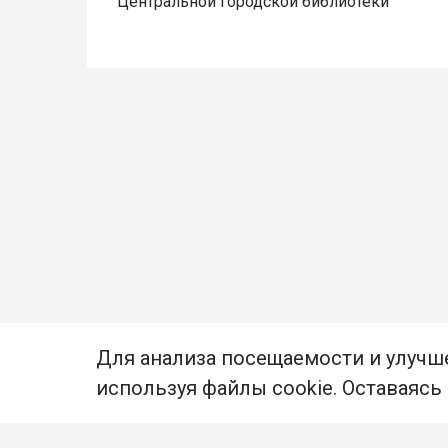
Центральной городской библиотеки
Для анализа посещаемости и улучш
используя файлы cookie. Оставаясь