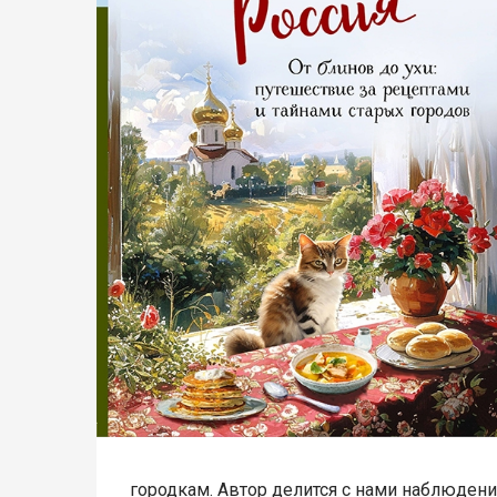
городкам. Автор делится с нами наблюдени