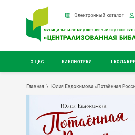
Электронный каталог
МУНИЦИПАЛЬНОЕ БЮДЖЕТНОЕ УЧРЕЖДЕНИЕ КУЛЬ
О ЦБС
БИБЛИОТЕКИ
ШКОЛА КР
Главная
Юлия Евдокимова «Потаённая Россия