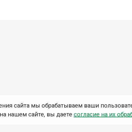
ения сайта мы обрабатываем ваши пользоват
 на нашем сайте, вы даете
согласие на их обра