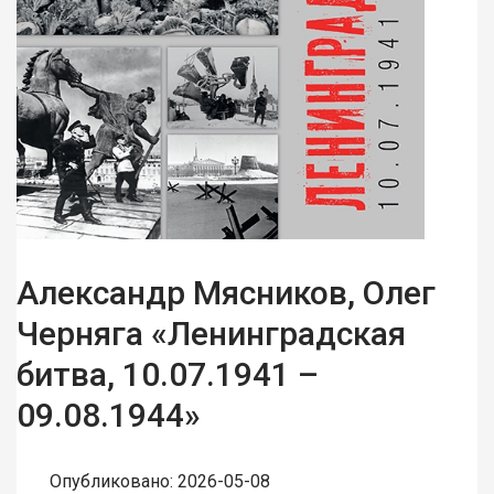
Александр Мясников, Олег
Черняга «Ленинградская
битва, 10.07.1941 –
09.08.1944»
Опубликовано: 2026-05-08