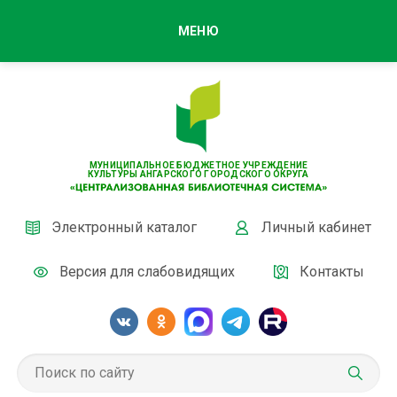
МЕНЮ
МУНИЦИПАЛЬНОЕ БЮДЖЕТНОЕ УЧРЕЖДЕНИЕ
КУЛЬТУРЫ АНГАРСКОГО ГОРОДСКОГО ОКРУГА
Электронный каталог
Личный кабинет
Версия для слабовидящих
Контакты