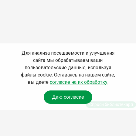
Для анализа посещаемости и улучшения
сайта мы обрабатываем ваши
пользовательские данные, используя
файлы cookie. Оставаясь на нашем сайте,
вы даете
согласие на их обработку
.
Даю согласие
Спроси библиотекаря