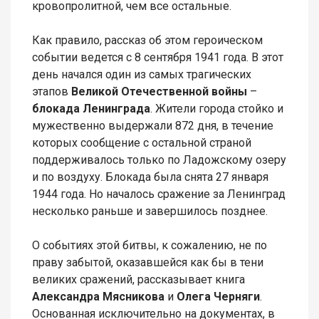
кровопролитной, чем все остальные.
Как правило, рассказ об этом героическом
событии ведется с 8 сентября 1941 года. В этот
день начался один из самых трагических
этапов
Великой Отечественной войны
–
блокада Ленинграда
. Жители города стойко и
мужественно выдержали 872 дня, в течение
которых сообщение с остальной страной
поддерживалось только по Ладожскому озеру
и по воздуху. Блокада была снята 27 января
1944 года. Но началось сражение за Ленинград
несколько раньше и завершилось позднее.
О событиях этой битвы, к сожалению, не по
праву забытой, оказавшейся как бы в тени
великих сражений, рассказывает книга
Александра Мясникова
и
Олега Черняги
.
Основанная исключительно на документах, в