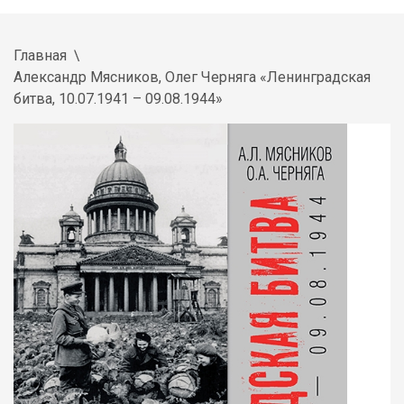
Главная
Александр Мясников, Олег Черняга «Ленинградская
битва, 10.07.1941 – 09.08.1944»