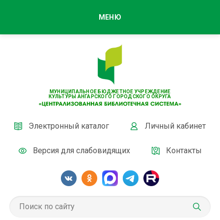
МЕНЮ
МУНИЦИПАЛЬНОЕ БЮДЖЕТНОЕ УЧРЕЖДЕНИЕ
КУЛЬТУРЫ АНГАРСКОГО ГОРОДСКОГО ОКРУГА
Электронный каталог
Личный кабинет
Версия для слабовидящих
Контакты