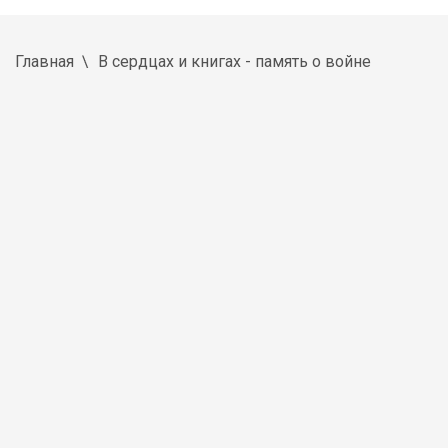
Главная
В сердцах и книгах - память о войне