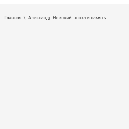
Главная
Александр Невский: эпоха и память