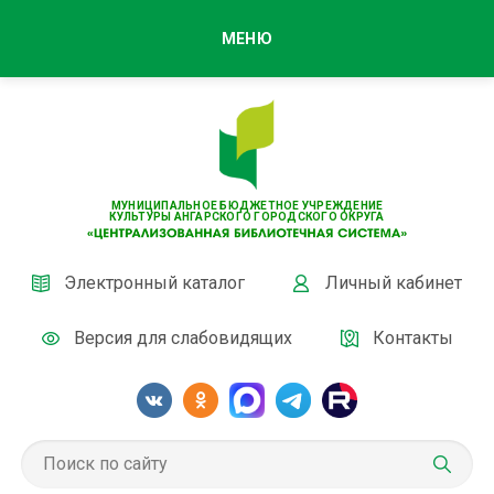
МЕНЮ
МУНИЦИПАЛЬНОЕ БЮДЖЕТНОЕ УЧРЕЖДЕНИЕ
КУЛЬТУРЫ АНГАРСКОГО ГОРОДСКОГО ОКРУГА
Электронный каталог
Личный кабинет
Версия для слабовидящих
Контакты