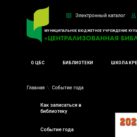
Электронный каталог
МУНИЦИПАЛЬНОЕ БЮДЖЕТНОЕ УЧРЕЖДЕНИЕ КУЛЬ
О ЦБС
БИБЛИОТЕКИ
ШКОЛА КР
Главная
Событие года
Как записаться в
библиотеку
Событие года