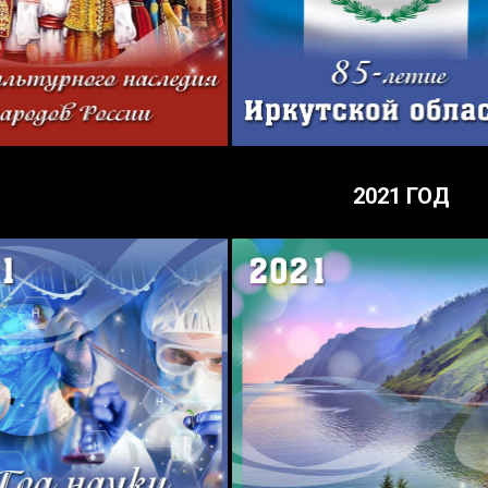
2021 ГОД