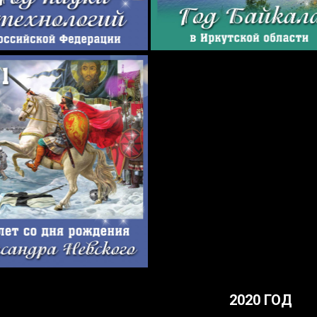
2020 ГОД