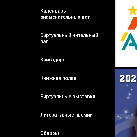
Календарь
знаменательных дат
Виртуальный читальный
зал
Книгодарь
Книжная полка
Виртуальные выставки
Литературные премии
Обзоры