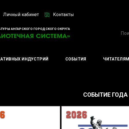
Личный кабинет
Контакты
ТУРЫ АНГАРСКОГО ГОРОДСКОГО ОКРУГА
ЕАТИВНЫХ ИНДУСТРИЙ
СОБЫТИЯ
ЧИТАТЕЛЯ
СОБЫТИЕ ГОД