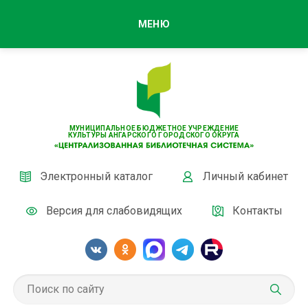
МЕНЮ
МУНИЦИПАЛЬНОЕ БЮДЖЕТНОЕ УЧРЕЖДЕНИЕ
КУЛЬТУРЫ АНГАРСКОГО ГОРОДСКОГО ОКРУГА
Электронный каталог
Личный кабинет
Версия для слабовидящих
Контакты