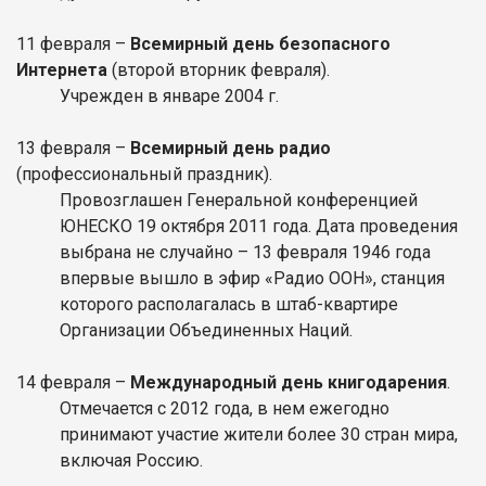
11 февраля –
Всемирный день безопасного
Интернета
(второй вторник февраля).
Учрежден в январе 2004 г.
13
февраля
–
Всемирный день радио
(профессиональный праздник).
Провозглашен Генеральной конференцией
ЮНЕСКО 19 октября 2011 года. Дата проведения
выбрана не случайно – 13 февраля 1946 года
впервые вышло в эфир «Радио ООН», станция
которого располагалась в штаб-квартире
Организации Объединенных Наций.
14
февраля
–
Международный день книгодарения
.
Отмечается с 2012 года, в нем ежегодно
принимают участие жители более 30 стран мира,
включая Россию.