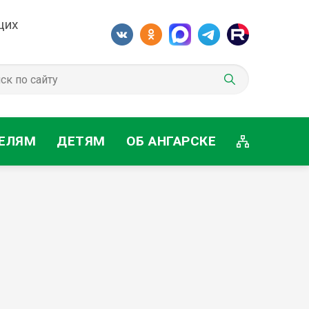
щих
ЕЛЯМ
ДЕТЯМ
ОБ АНГАРСКЕ