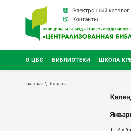
Электронный каталог
Контакты
МУНИЦИПАЛЬНОЕ БЮДЖЕТНОЕ УЧРЕЖДЕНИЕ КУЛЬ
О ЦБС
БИБЛИОТЕКИ
ШКОЛА КР
Главная
Январь
Кален
Янва
1 – 6 и 8