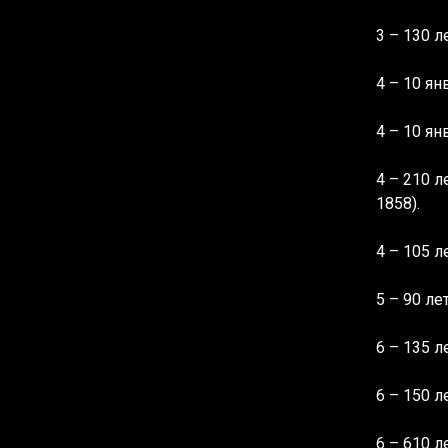
3 – 130 
4 – 10 ян
4 – 10 ян
4 – 210 
1858).
4 – 105 
5 – 90 л
6 – 135 
6 – 150 
6 – 610 