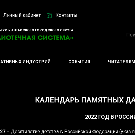
Личный кабинет
Контакты
ТУРЫ АНГАРСКОГО ГОРОДСКОГО ОКРУГА
ЕАТИВНЫХ ИНДУСТРИЙ
СОБЫТИЯ
ЧИТАТЕЛЯ
д
КАЛЕНДАРЬ ПАМЯТНЫХ ДАТ
2022 ГОД В РОССИ
027
– Десятилетие детства в Российской Федерации (указ 