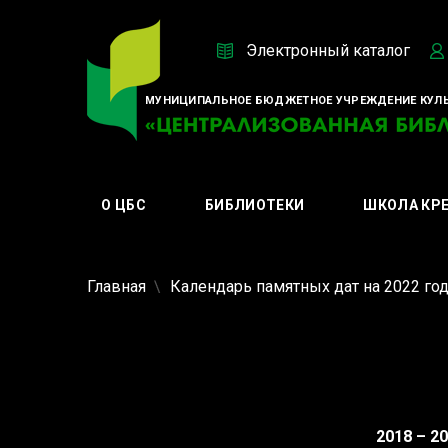
Электронный каталог
МУНИЦИПАЛЬНОЕ БЮДЖЕТНОЕ УЧРЕЖДЕНИЕ КУЛЬ
О ЦБС
БИБЛИОТЕКИ
ШКОЛА КР
Главная
Календарь памятных дат на 2022 го
2018 – 2