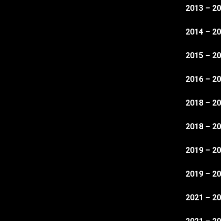
2013 – 2
2014 – 2
2015 – 2
2016 – 2
2018 – 2
2018 – 2
2019 – 2
2019 – 2
2021 – 2