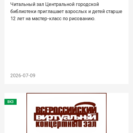
Читальный зал Центральной городской
библиотеки приглашает взрослых и детей старше
12 лет на мастер-класс по рисованию.
2026-07-09
ВКЗ