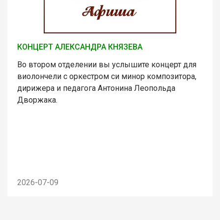
КОНЦЕРТ АЛЕКСАНДРА КНЯЗЕВА
Во втором отделении вы услышите концерт для
виолончели с оркестром си минор композитора,
дирижера и педагога Антонина Леопольда
Дворжака.
2026-07-09