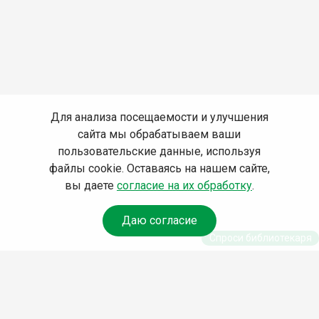
Для анализа посещаемости и улучшения
сайта мы обрабатываем ваши
пользовательские данные, используя
файлы cookie. Оставаясь на нашем сайте,
вы даете
согласие на их обработку
.
Даю согласие
Спроси библиотекаря
© Муниципальное бюджетное учреждение культуры