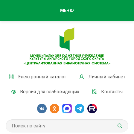
МЕНЮ
МУНИЦИПАЛЬНОЕ БЮДЖЕТНОЕ УЧРЕЖДЕНИЕ
КУЛЬТУРЫ АНГАРСКОГО ГОРОДСКОГО ОКРУГА
Электронный каталог
Личный кабинет
Версия для слабовидящих
Контакты