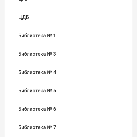
ЦДБ
Библиотека № 1
Библиотека № 3
Библиотека № 4
Библиотека № 5
Библиотека № 6
Библиотека № 7