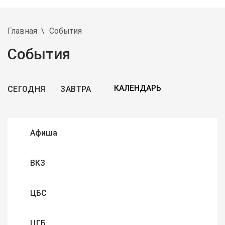
Главная
События
События
СЕГОДНЯ
ЗАВТРА
Афиша
ВКЗ
ЦБС
ЦГБ