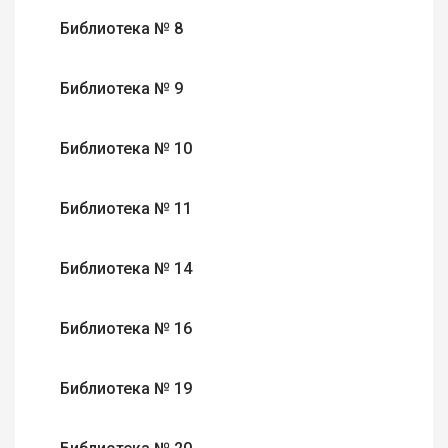
Библиотека № 8
Библиотека № 9
Библиотека № 10
Библиотека № 11
Библиотека № 14
Библиотека № 16
Библиотека № 19