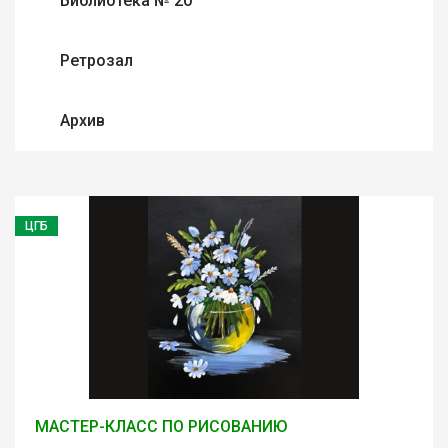
Библиотека № 20
Ретрозал
Архив
ЦГБ
МАСТЕР-КЛАСС ПО РИСОВАНИЮ