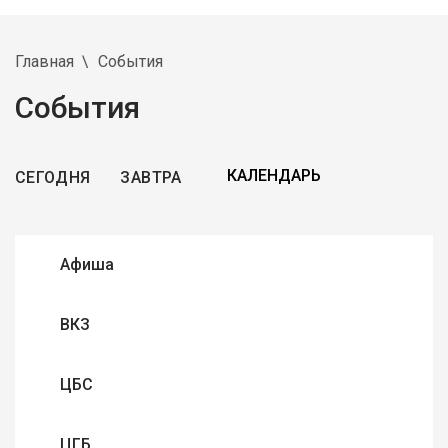
Главная
События
События
СЕГОДНЯ
ЗАВТРА
Афиша
ВКЗ
ЦБС
ЦГБ