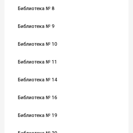
Библиотека № 8
Библиотека № 9
Библиотека № 10
Библиотека № 11
Библиотека № 14
Библиотека № 16
Библиотека № 19