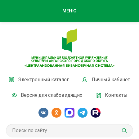
МЕНЮ
МУНИЦИПАЛЬНОЕ БЮДЖЕТНОЕ УЧРЕЖДЕНИЕ
КУЛЬТУРЫ АНГАРСКОГО ГОРОДСКОГО ОКРУГА
Электронный каталог
Личный кабинет
Версия для слабовидящих
Контакты