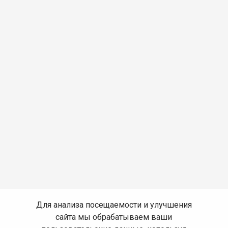
Для анализа посещаемости и улучшения
сайта мы обрабатываем ваши