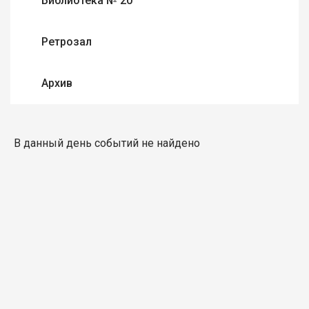
Библиотека № 20
Ретрозал
Архив
В данный день событий не найдено