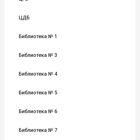
ЦДБ
Библиотека № 1
Библиотека № 3
Библиотека № 4
Библиотека № 5
Библиотека № 6
Библиотека № 7