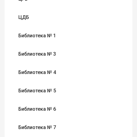
ЦДБ
Библиотека № 1
Библиотека № 3
Библиотека № 4
Библиотека № 5
Библиотека № 6
Библиотека № 7