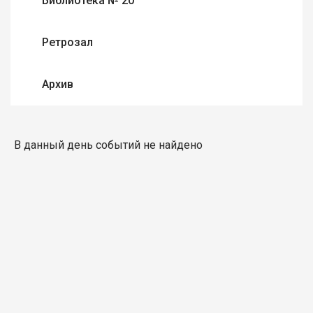
Библиотека № 20
Ретрозал
Архив
В данный день событий не найдено