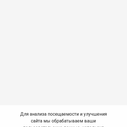
Для анализа посещаемости и улучшения
сайта мы обрабатываем ваши