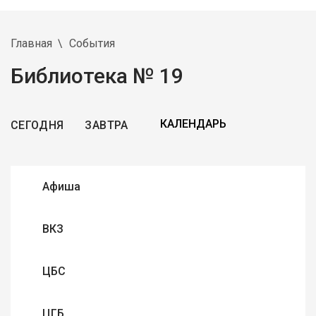
Главная
События
Библиотека № 19
СЕГОДНЯ
ЗАВТРА
Афиша
ВКЗ
ЦБС
ЦГБ