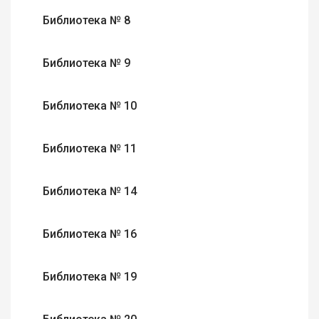
Библиотека № 8
Библиотека № 9
Библиотека № 10
Библиотека № 11
Библиотека № 14
Библиотека № 16
Библиотека № 19