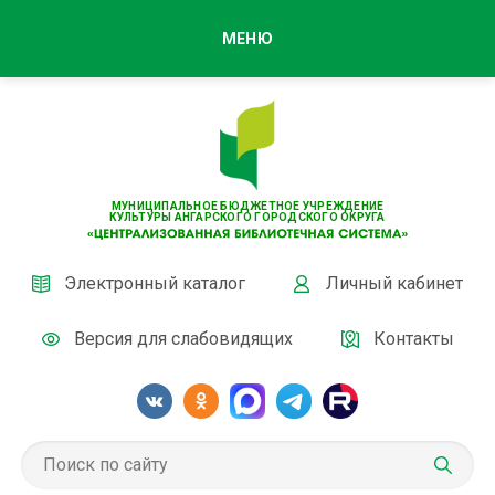
МЕНЮ
МУНИЦИПАЛЬНОЕ БЮДЖЕТНОЕ УЧРЕЖДЕНИЕ
КУЛЬТУРЫ АНГАРСКОГО ГОРОДСКОГО ОКРУГА
Электронный каталог
Личный кабинет
Версия для слабовидящих
Контакты