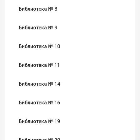
Библиотека № 8
Библиотека № 9
Библиотека № 10
Библиотека № 11
Библиотека № 14
Библиотека № 16
Библиотека № 19