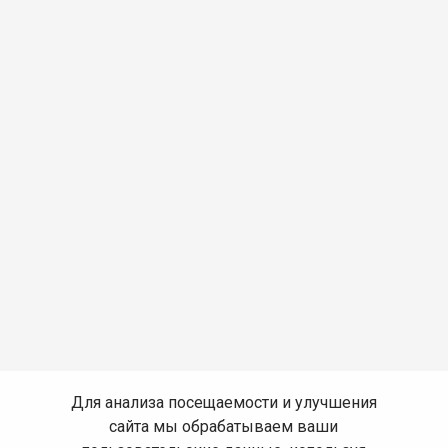
Для анализа посещаемости и улучшения
сайта мы обрабатываем ваши