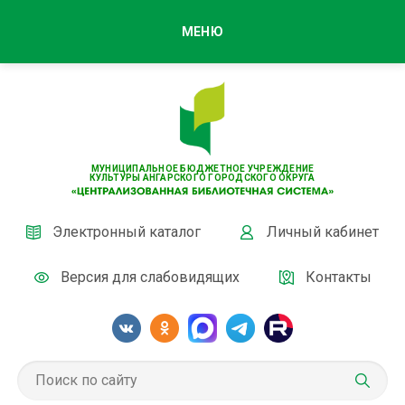
МЕНЮ
МУНИЦИПАЛЬНОЕ БЮДЖЕТНОЕ УЧРЕЖДЕНИЕ
КУЛЬТУРЫ АНГАРСКОГО ГОРОДСКОГО ОКРУГА
Электронный каталог
Личный кабинет
Версия для слабовидящих
Контакты