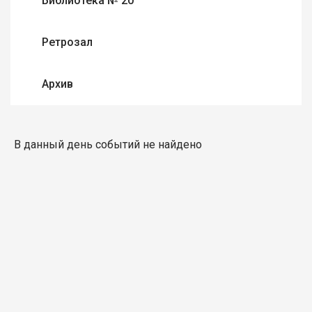
Библиотека № 20
Ретрозал
Архив
В данный день событий не найдено