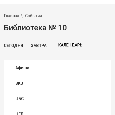
Главная
События
Библиотека № 10
СЕГОДНЯ
ЗАВТРА
Афиша
ВКЗ
ЦБС
ЦГБ