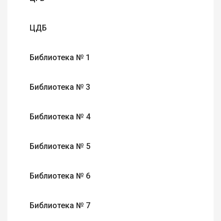
ЦДБ
Библиотека № 1
Библиотека № 3
Библиотека № 4
Библиотека № 5
Библиотека № 6
Библиотека № 7