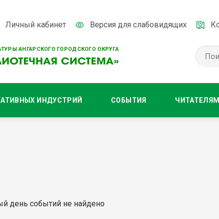
Личный кабинет
Версия для слабовидящих
К
ТУРЫ АНГАРСКОГО ГОРОДСКОГО ОКРУГА
ЕАТИВНЫХ ИНДУСТРИЙ
СОБЫТИЯ
ЧИТАТЕЛЯ
ый день событий не найдено