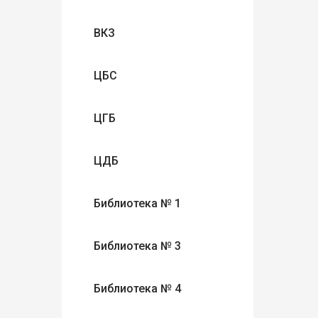
ВКЗ
ЦБС
ЦГБ
ЦДБ
Библиотека № 1
Библиотека № 3
Библиотека № 4