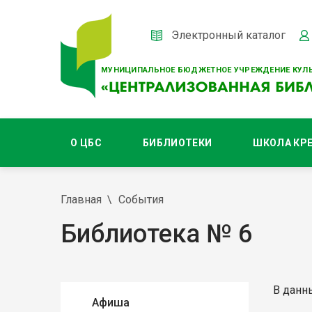
Электронный каталог
МУНИЦИПАЛЬНОЕ БЮДЖЕТНОЕ УЧРЕЖДЕНИЕ КУЛЬ
О ЦБС
БИБЛИОТЕКИ
ШКОЛА КР
Главная
События
Библиотека № 6
В данн
Афиша