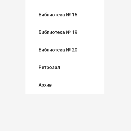
Библиотека № 16
Библиотека № 19
Библиотека № 20
Ретрозал
Архив