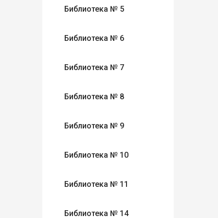
Библиотека № 5
Библиотека № 6
Библиотека № 7
Библиотека № 8
Библиотека № 9
Библиотека № 10
Библиотека № 11
Библиотека № 14