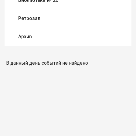
Библиотека № 20
Ретрозал
Архив
В данный день событий не найдено