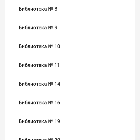
Библиотека № 8
Библиотека № 9
Библиотека № 10
Библиотека № 11
Библиотека № 14
Библиотека № 16
Библиотека № 19