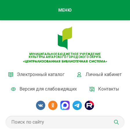
МЕНЮ
МУНИЦИПАЛЬНОЕ БЮДЖЕТНОЕ УЧРЕЖДЕНИЕ
КУЛЬТУРЫ АНГАРСКОГО ГОРОДСКОГО ОКРУГА
Электронный каталог
Личный кабинет
Версия для слабовидящих
Контакты