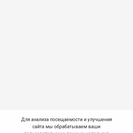
Для анализа посещаемости и улучшения
сайта мы обрабатываем ваши