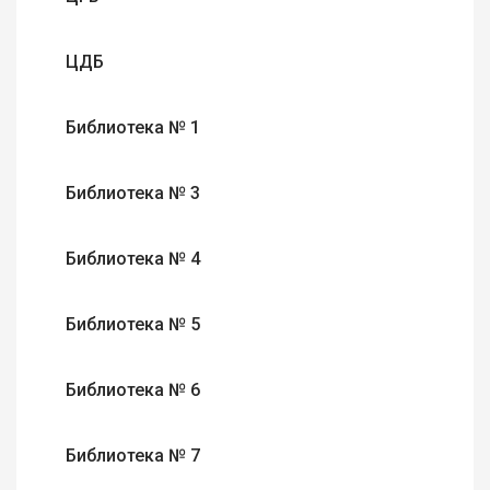
ЦДБ
Библиотека № 1
Библиотека № 3
Библиотека № 4
Библиотека № 5
Библиотека № 6
Библиотека № 7