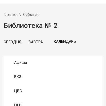
Главная
События
Библиотека № 2
СЕГОДНЯ
ЗАВТРА
Афиша
ВКЗ
ЦБС
ЦГБ