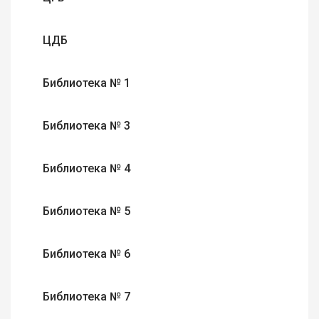
ЦДБ
Библиотека № 1
Библиотека № 3
Библиотека № 4
Библиотека № 5
Библиотека № 6
Библиотека № 7