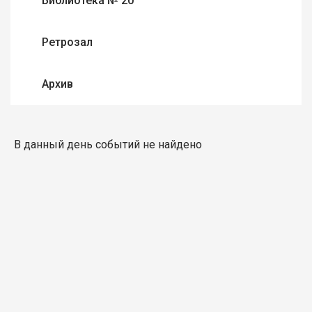
Библиотека № 20
Ретрозал
Архив
В данный день событий не найдено