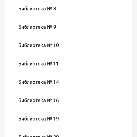
Библиотека № 8
Библиотека № 9
Библиотека № 10
Библиотека № 11
Библиотека № 14
Библиотека № 16
Библиотека № 19