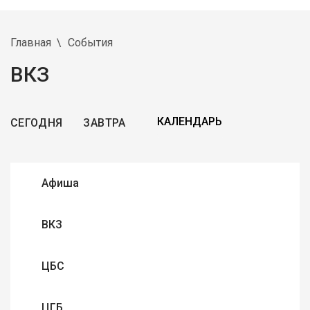
Главная
События
ВКЗ
СЕГОДНЯ
ЗАВТРА
Афиша
ВКЗ
ЦБС
ЦГБ