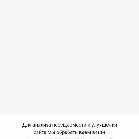
Для анализа посещаемости и улучшения
сайта мы обрабатываем ваши