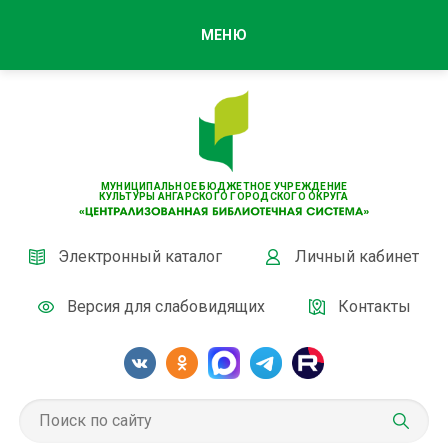
МЕНЮ
МУНИЦИПАЛЬНОЕ БЮДЖЕТНОЕ УЧРЕЖДЕНИЕ
КУЛЬТУРЫ АНГАРСКОГО ГОРОДСКОГО ОКРУГА
Электронный каталог
Личный кабинет
Версия для слабовидящих
Контакты