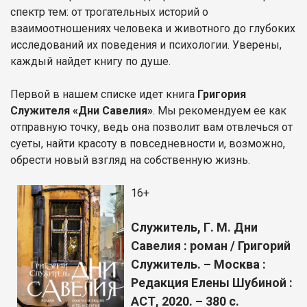
спектр тем: от трогательных историй о
взаимоотношениях человека и животного до глубоких
исследований их поведения и психологии. Уверены,
каждый найдет книгу по душе.
Первой в нашем списке идет книга
Григория
Служителя «Дни Савелия»
. Мы рекомендуем ее как
отправную точку, ведь она позволит вам отвлечься от
суеты, найти красоту в повседневности и, возможно,
обрести новый взгляд на собственную жизнь.
16+
Служитель, Г. М. Дни
Савелия : роман / Григорий
Служитель. – Москва :
Редакция Елены Шубиной :
АСТ, 2020. – 380 с.