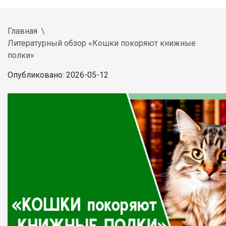
Главная
Литературный обзор «Кошки покоряют книжные
полки»
Опубликовано: 2026-05-12