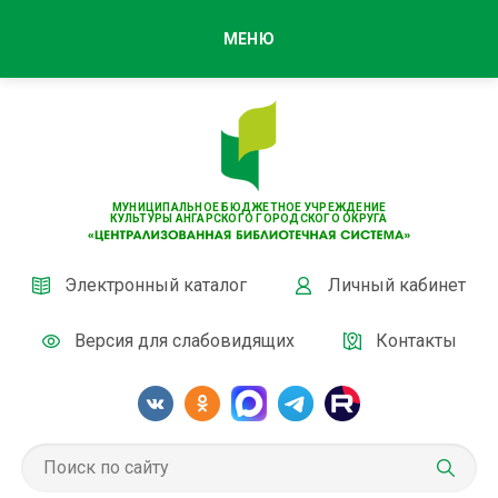
МЕНЮ
МУНИЦИПАЛЬНОЕ БЮДЖЕТНОЕ УЧРЕЖДЕНИЕ
КУЛЬТУРЫ АНГАРСКОГО ГОРОДСКОГО ОКРУГА
Электронный каталог
Личный кабинет
Версия для слабовидящих
Контакты