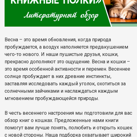
Весна – это время обновления, когда природа
пробуждается, а воздух наполняется предвкушением
чего-то нового. И наши пушистые друзья, кошки,
прекрасно дополняют это ощущение. Весна и кошки –
это время особенной активности и перемен. Весеннее
солнце пробуждает в них древние инстинкты,
заставляя исследовать каждый уголок, охотиться за
солнечными зайчиками и наслаждаться каждым
мгновением пробуждающейся природы.
В честь весеннего настроения мы подготовили для вас
обзор книг о кошках. Предложенные нами книги
помогут вам лучше понять, полюбить и открыть кошек
с новой стороны. Наша подборка охватывает широкий