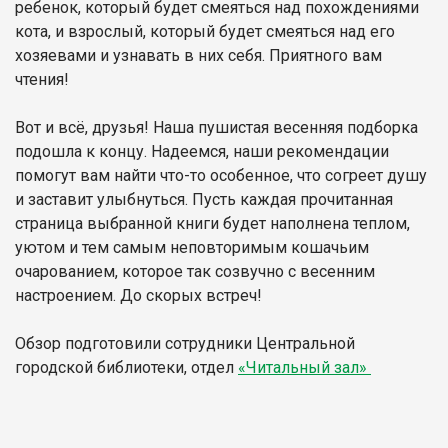
ребенок, который будет смеяться над похождениями
кота, и взрослый, который будет смеяться над его
хозяевами и узнавать в них себя. Приятного вам
чтения!
Вот и всё, друзья! Наша пушистая весенняя подборка
подошла к концу. Надеемся, наши рекомендации
помогут вам найти что-то особенное, что согреет душу
и заставит улыбнуться. Пусть каждая прочитанная
страница выбранной книги будет наполнена теплом,
уютом и тем самым неповторимым кошачьим
очарованием, которое так созвучно с весенним
настроением. До скорых встреч!
Обзор подготовили сотрудники Центральной
городской библиотеки, отдел
«Читальный зал»