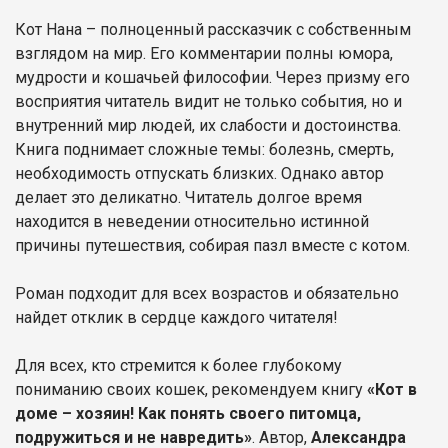
Кот Нана – полноценный рассказчик с собственным
взглядом на мир. Его комментарии полны юмора,
мудрости и кошачьей философии. Через призму его
восприятия читатель видит не только события, но и
внутренний мир людей, их слабости и достоинства.
Книга поднимает сложные темы: болезнь, смерть,
необходимость отпускать близких. Однако автор
делает это деликатно. Читатель долгое время
находится в неведении относительно истинной
причины путешествия, собирая пазл вместе с котом.
Роман подходит для всех возрастов и обязательно
найдет отклик в сердце каждого читателя!
Для всех, кто стремится к более глубокому
пониманию своих кошек, рекомендуем книгу
«Кот в
доме – хозяин! Как понять своего питомца,
подружиться и не навредить»
. Автор,
Александра