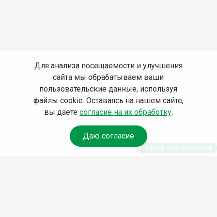
Для анализа посещаемости и улучшения
сайта мы обрабатываем ваши
пользовательские данные, используя
файлы cookie. Оставаясь на нашем сайте,
вы даете
согласие на их обработку
.
Даю согласие
Спроси библиотекаря
© Муниципальное бюджетное учреждение культуры
Ангарского городского округа «Централизованная